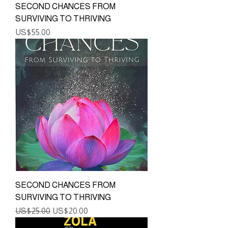
SECOND CHANCES FROM
SURVIVING TO THRIVING
ราคา
US$55.00
SECOND CHANCES FROM
SURVIVING TO THRIVING
ราคาปกติ
ราคาขายลด
US$25.00
US$20.00